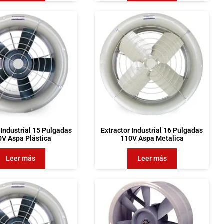
 Industrial 15 Pulgadas
Extractor Industrial 16 Pulgadas
0V Aspa Plástica
110V Aspa Metalica
Leer más
Leer más