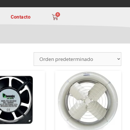
OS TRANSFORMANDO!
0
Contacto