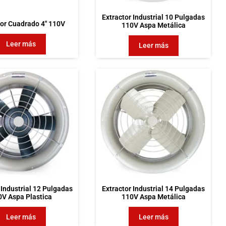
Extractor Industrial 10 Pulgadas
tor Cuadrado 4″ 110V
110V Aspa Metálica
Leer más
Leer más
 Industrial 12 Pulgadas
Extractor Industrial 14 Pulgadas
0V Aspa Plastica
110V Aspa Metálica
Leer más
Leer más