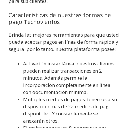
para sus clientes.
Características de nuestras formas de
pago Tecnovientos
Brinda las mejores herramientas para que usted
pueda aceptar pagos en línea de forma rápida y
segura, por lo tanto, nuestra plataforma posee:
Activación instantánea: nuestros clientes
pueden realizar transacciones en 2
minutos. Además permite la
incorporación completamente en línea
con documentación mínima.
Múltiples medios de pagos: tenemos a su
disposición más de 22 medios de pago
disponibles. Y constantemente se
anexarán otros.
El mejor soporte: se fundamenta por