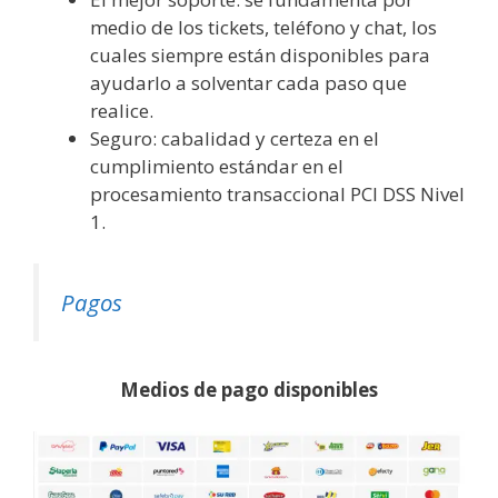
medio de los tickets, teléfono y chat, los
cuales siempre están disponibles para
ayudarlo a solventar cada paso que
realice.
Seguro: cabalidad y certeza en el
cumplimiento estándar en el
procesamiento transaccional PCI DSS Nivel
1.
Pagos
Medios de pago disponibles