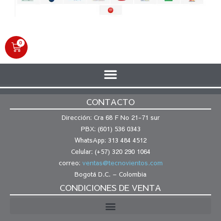
0
CONTACTO
Dirección: Cra 68 F No 21-71 sur
PBX: (601) 536 0343
WhatsApp: 313 484 4512
Celular: (+57) 320 290 1064
correo:
ventas@tecnovientos.com
Bogotá D.C. – Colombia
CONDICIONES DE VENTA