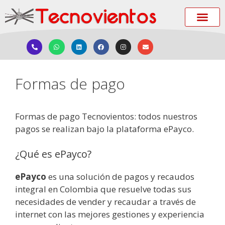
Formas de pago
Formas de pago Tecnovientos: todos nuestros
pagos se realizan bajo la plataforma ePayco.
¿Qué es ePayco?
ePayco
es una solución de pagos y recaudos
integral en Colombia que resuelve todas sus
necesidades de vender y recaudar a través de
internet con las mejores gestiones y experiencia