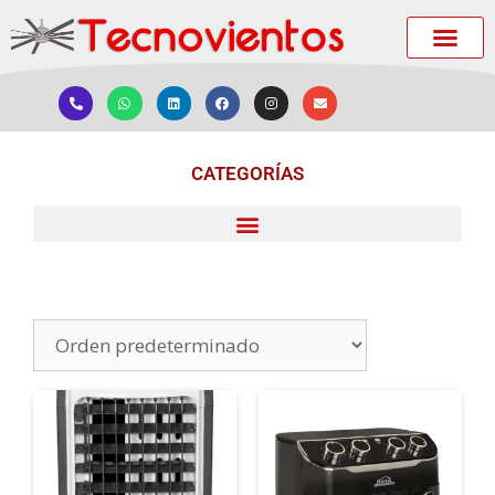
CATEGORÍAS