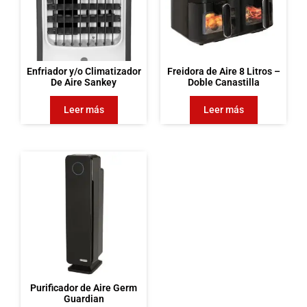
Enfriador y/o Climatizador
Freidora de Aire 8 Litros –
De Aire Sankey
Doble Canastilla
Leer más
Leer más
Purificador de Aire Germ
Guardian