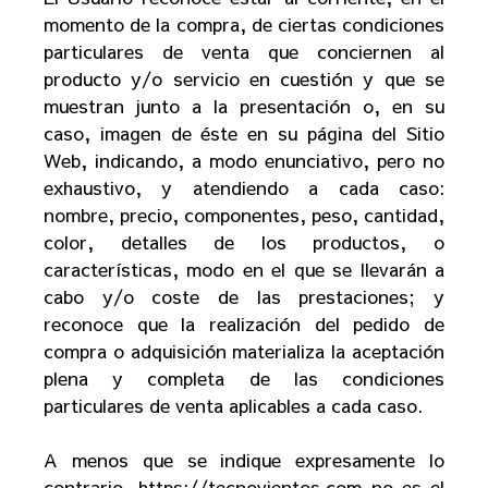
momento de la compra, de ciertas condiciones
particulares de venta que conciernen al
producto y/o servicio en cuestión y que se
muestran junto a la presentación o, en su
caso, imagen de éste en su página del Sitio
Web, indicando, a modo enunciativo, pero no
exhaustivo, y atendiendo a cada caso:
nombre, precio, componentes, peso, cantidad,
color, detalles de los productos, o
características, modo en el que se llevarán a
cabo y/o coste de las prestaciones; y
reconoce que la realización del pedido de
compra o adquisición materializa la aceptación
plena y completa de las condiciones
particulares de venta aplicables a cada caso.
A menos que se indique expresamente lo
contrario,
https://tecnovientos.com
no es el