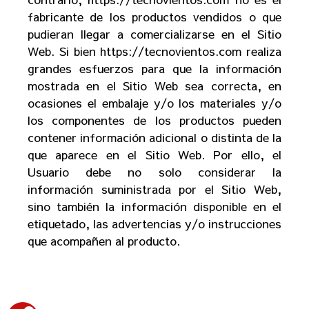
fabricante de los productos vendidos o que
pudieran llegar a comercializarse en el Sitio
Web. Si bien
https://tecnovientos.com
realiza
grandes esfuerzos para que la información
mostrada en el Sitio Web sea correcta, en
ocasiones el embalaje y/o los materiales y/o
los componentes de los productos pueden
contener información adicional o distinta de la
que aparece en el Sitio Web. Por ello, el
Usuario debe no solo considerar la
información suministrada por el Sitio Web,
sino también la información disponible en el
etiquetado, las advertencias y/o instrucciones
que acompañen al producto.