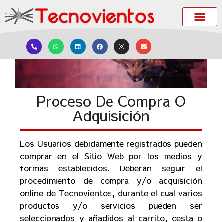
Proceso De Compra O
Adquisición
Los Usuarios
debidamente registrados
pueden
comprar en el Sitio Web por los medios y
formas establecidos. Deberán seguir el
procedimiento de compra y/o adquisición
online de
Tecnovientos
, durante el cual varios
productos y/o servicios pueden ser
seleccionados y añadidos al carrito, cesta o