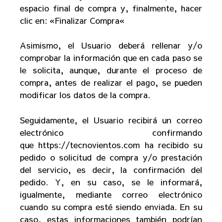
espacio final de compra y, finalmente, hacer
clic en: «
Finalizar Compra
«
Asimismo, el Usuario deberá rellenar y/o
comprobar la información que en cada paso se
le solicita, aunque, durante el proceso de
compra, antes de realizar el pago, se pueden
modificar los datos de la compra.
Seguidamente, el Usuario recibirá un correo
electrónico confirmando
que
https://tecnovientos.com
ha recibido su
pedido o solicitud de compra y/o prestación
del servicio, es decir, la confirmación del
pedido. Y, en su caso, se le informará,
igualmente, mediante correo electrónico
cuando su compra esté siendo enviada.
En su
caso, estas informaciones también podrían