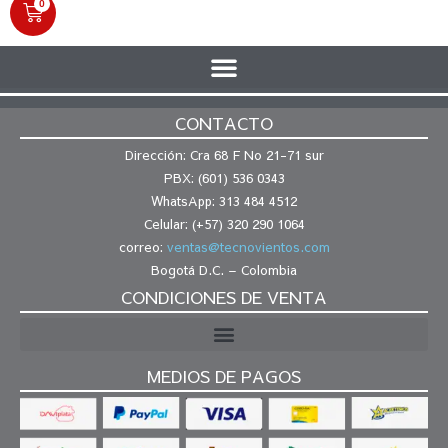
0
CONTACTO
Dirección: Cra 68 F No 21-71 sur
PBX: (601) 536 0343
WhatsApp: 313 484 4512
Celular: (+57) 320 290 1064
correo:
ventas@tecnovientos.com
Bogotá D.C. – Colombia
CONDICIONES DE VENTA
MEDIOS DE PAGOS