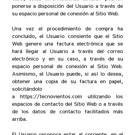
ponerse a disposición del Usuario a través de
su espacio personal de conexión al Sitio Web.
Una vez el procedimiento de compra ha
concluido, el Usuario consiente que el Sitio
Web genere una factura electrónica que se
hará llegar al Usuario a través del correo
electrónico
y en su caso, a través de su
espacio personal de conexión al Sitio Web
.
Asimismo, el Usuario puede, si así lo desea,
obtener una copia de su factura en papel,
solicitándolo
a
https://tecnovientos.com
utilizando los
espacios de contacto del Sitio Web o a través
de los datos de contacto facilitados más
arriba.
El Usuario reconoce estar al corriente, en el