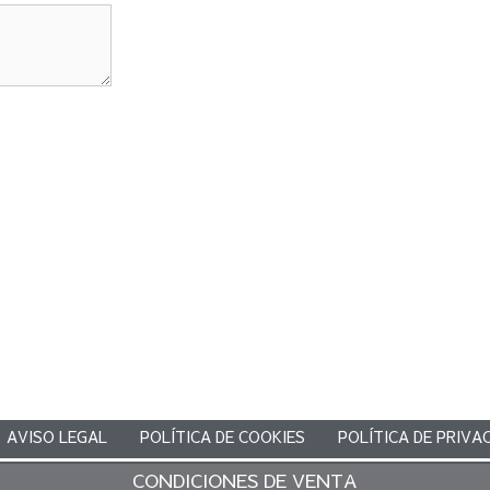
AVISO LEGAL
POLÍTICA DE COOKIES
POLÍTICA DE PRIVA
CONDICIONES DE VENTA