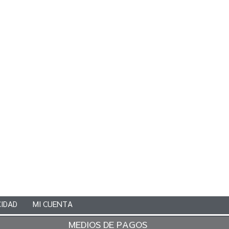
CIDAD
MI CUENTA
MEDIOS DE PAGOS