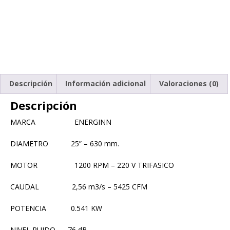
Descripción
Información adicional
Valoraciones (0)
Descripción
MARCA ENERGINN
DIAMETRO 25” – 630 mm.
MOTOR 1200 RPM – 220 V TRIFASICO
CAUDAL 2,56 m3/s – 5425 CFM
POTENCIA 0.541 KW
NIVEL RUIDO 76 dB