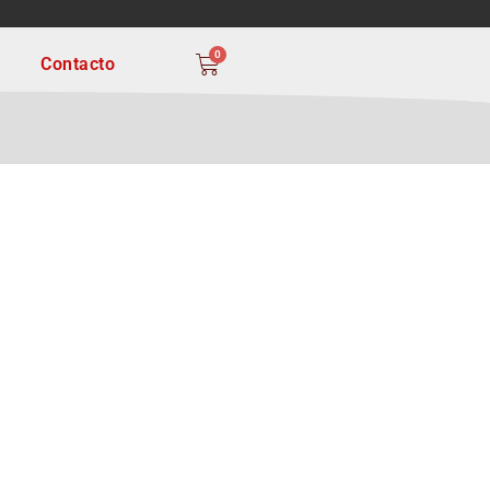
OS TRANSFORMANDO!
0
Contacto