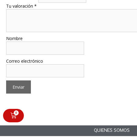
Tu valoración
*
Nombre
Correo electrónico
0
QUIENES SOMOS