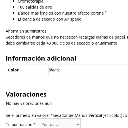
Cromoterapia
108 salidas de aire
*
Baños más limpios con nuestro efecto cortina
Eficiencia de secado con Air speed
Ahorra en suministros
Secadores de manos que no necesitan recargas diarias de papel. E
debe cambiarse cada 40.000 ciclos de secado o anualmente
Información adicional
Color
Blanco
Valoraciones
No hay valoraciones aún.
Sé el primero en valorar “Secador de Manos Vertical Jet Ecológico
Tu puntuación
*