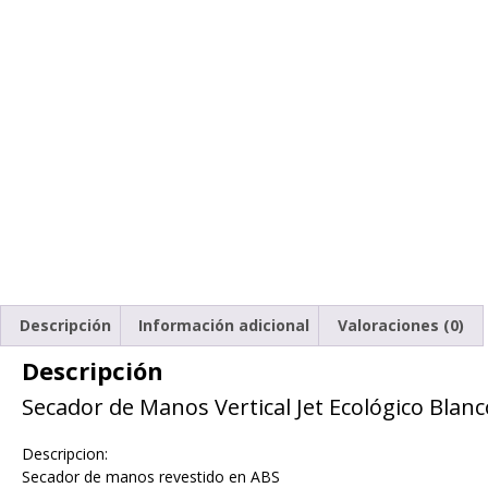
Descripción
Información adicional
Valoraciones (0)
Descripción
Secador de Manos Vertical Jet Ecológico Blanc
Descripcion:
Secador de manos revestido en ABS