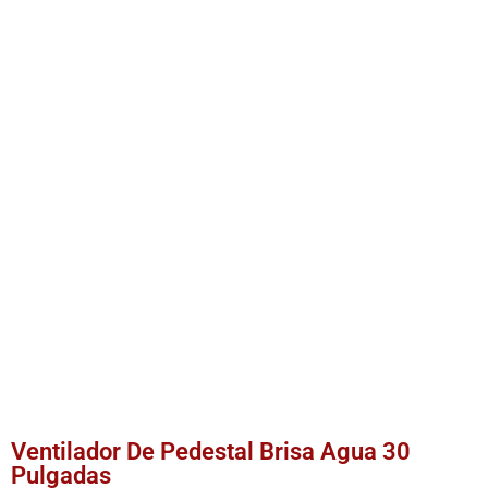
Ventilador De Pedestal Brisa Agua 30
Pulgadas