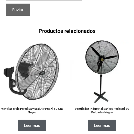
Productos relacionados
Ventilador de Pared Samurai Air Pro Xl 60 Cm
Ventilador Industrial Sankey Pedestal 30
Negro
Pulgadas Negro
Leer más
Leer más