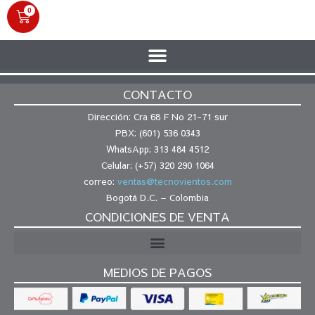
0
CONTACTO
Dirección: Cra 68 F No 21-71 sur
PBX: (601) 536 0343
WhatsApp: 313 484 4512
Celular: (+57) 320 290 1064
correo:
ventas@tecnovientos.com
Bogotá D.C. – Colombia
CONDICIONES DE VENTA
MEDIOS DE PAGOS