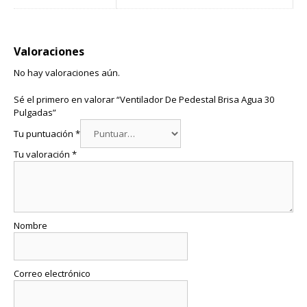
Valoraciones
No hay valoraciones aún.
Sé el primero en valorar “Ventilador De Pedestal Brisa Agua 30
Pulgadas”
Tu puntuación
*
Tu valoración
*
Nombre
Correo electrónico