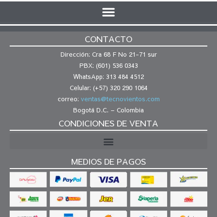
CONTACTO
Dirección: Cra 68 F No 21-71 sur
PBX: (601) 536 0343
WhatsApp: 313 484 4512
Celular: (+57) 320 290 1064
correo:
ventas@tecnovientos.com
Bogotá D.C. – Colombia
CONDICIONES DE VENTA
MEDIOS DE PAGOS