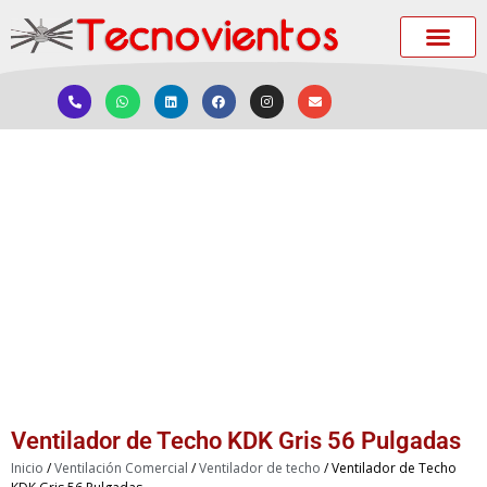
Ventilador de Techo KDK Gris 56 Pulgadas
Inicio
/
Ventilación Comercial
/
Ventilador de techo
/ Ventilador de Techo