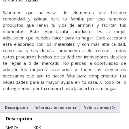
KDK Gris 56 Pulgadas
Sabemos que necesitas de elementos que brinden
comodidad y calidad para tu familia; por eso tenemos
productos que llenan tu vida de armonía y facilitan tus
momentos. Este espectacular producto, es la mejor
adquisición que puedes hacer para tu hogar. Este accesorio
está elaborado con los materiales y con más alta calidad,
como son y sus demás componentes electrónicos, todos
estos productos hechos de calidad con innovadores detalles
te llegan a ti del mercado. No pierdas la oportunidad de
adquirir los mejores accesorios y todos los elementos
necesarios que aun te hacen falta para complementar tus
necesidades para la mayor ayuda en tu casa, y todo te lo
entregaremos por tu compra hasta la puerta de tu hogar.
Descripción
Información adicional
Valoraciones (0)
Descripción
MARCA KDK