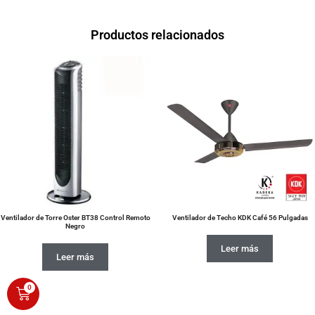
Productos relacionados
Ventilador de Torre Oster BT38 Control Remoto
Ventilador de Techo KDK Café 56 Pulgadas
Negro
Leer más
Leer más
0