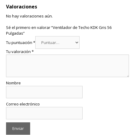
Valoraciones
No hay valoraciones aún.
Sé el primero en valorar “Ventilador de Techo KDK Gris 56
Pulgadas”
Tu puntuación
*
Tu valoración
*
Nombre
Correo electrónico