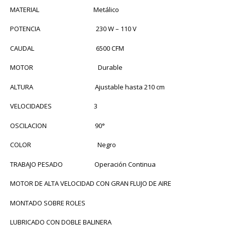
MATERIAL Metálico
POTENCIA 230 W – 110 V
CAUDAL 6500 CFM
MOTOR Durable
ALTURA Ajustable hasta 210 cm
VELOCIDADES 3
OSCILACION 90°
COLOR Negro
TRABAJO PESADO Operación Continua
MOTOR DE ALTA VELOCIDAD CON GRAN FLUJO DE AIRE
MONTADO SOBRE ROLES
LUBRICADO CON DOBLE BALINERA