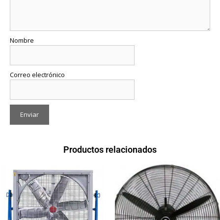
Nombre
Correo electrónico
Productos relacionados