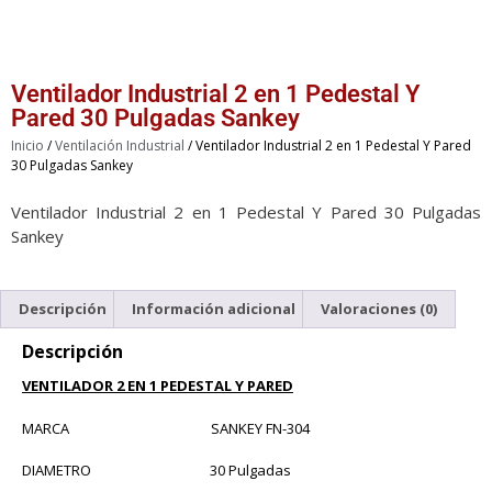
Ventilador Industrial 2 en 1 Pedestal Y
Pared 30 Pulgadas Sankey
Inicio
/
Ventilación Industrial
/ Ventilador Industrial 2 en 1 Pedestal Y Pared
30 Pulgadas Sankey
Ventilador Industrial 2 en 1 Pedestal Y Pared 30 Pulgadas
Sankey
Descripción
Información adicional
Valoraciones (0)
Descripción
VENTILADOR 2 EN 1 PEDESTAL Y PARED
MARCA SANKEY FN-304
DIAMETRO 30 Pulgadas