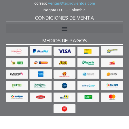
correo:
ventas@tecnovientos.com
Bogotá D.C. – Colombia
CONDICIONES DE VENTA
MEDIOS DE PAGOS