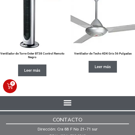
Ventilador de Torre Oster BT38 Control Remoto
Ventilador de Techo KDK Gris 56 Pulgadas
Negro
Leer más
Leer más
0
CONTACTO
Dirección: Cra 68 F No 21-71 sur