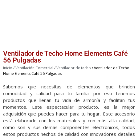
Ventilador de Techo Home Elements Café
56 Pulgadas
Inicio
/
Ventilación Comercial
/
Ventilador de techo
/ Ventilador de Techo
Home Elements Café 56 Pulgadas
Sabemos que necesitas de elementos que brinden
comodidad y calidad para tu familia; por eso tenemos
productos que llenan tu vida de armonía y facilitan tus
momentos. Este espectacular producto, es la mejor
adquisición que puedes hacer para tu hogar. Este accesorio
está elaborado con los materiales y con más alta calidad,
como son y sus demás componentes electrónicos, todos
estos productos hechos de calidad con innovadores detalles