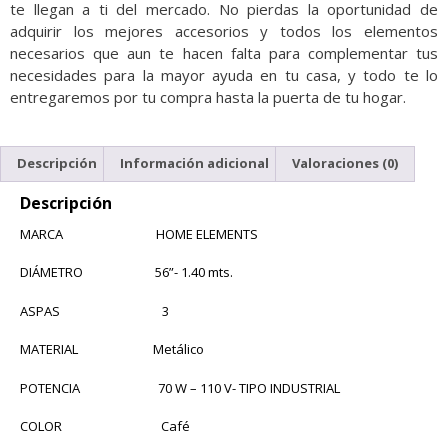
te llegan a ti del mercado. No pierdas la oportunidad de
adquirir los mejores accesorios y todos los elementos
necesarios que aun te hacen falta para complementar tus
necesidades para la mayor ayuda en tu casa, y todo te lo
entregaremos por tu compra hasta la puerta de tu hogar.
Descripción
Información adicional
Valoraciones (0)
Descripción
MARCA HOME ELEMENTS
DIÁMETRO 56”- 1.40 mts.
ASPAS 3
MATERIAL Metálico
POTENCIA 70 W – 110 V- TIPO INDUSTRIAL
COLOR Café