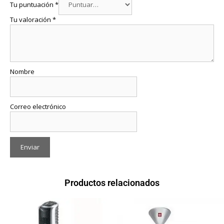
Tu puntuación
*
Tu valoración
*
Nombre
Correo electrónico
Productos relacionados