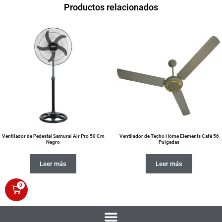
Productos relacionados
Ventilador de Pedestal Samurai Air Pro 50 Cm
Ventilador de Techo Home Elements Café 56
Negro
Pulgadas
Leer más
Leer más
0