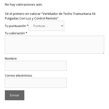
No hay valoraciones aún.
Sé el primero en valorar “Ventilador de Techo Tramuntana 56
Pulgadas Con Luz y Control Remoto”
Tu puntuación
*
Tu valoración
*
Nombre
Correo electrónico