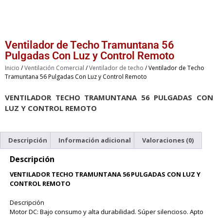
Ventilador de Techo Tramuntana 56
Pulgadas Con Luz y Control Remoto
Inicio
/
Ventilación Comercial
/
Ventilador de techo
/ Ventilador de Techo
Tramuntana 56 Pulgadas Con Luz y Control Remoto
VENTILADOR TECHO TRAMUNTANA 56 PULGADAS CON
LUZ Y CONTROL REMOTO
Descripción
Información adicional
Valoraciones (0)
Descripción
VENTILADOR TECHO TRAMUNTANA 56 PULGADAS CON LUZ Y
CONTROL REMOTO
Descripción
Motor DC: Bajo consumo y alta durabilidad. Súper silencioso. Apto