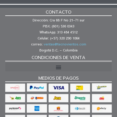
CONTACTO
Dirección: Cra 68 F No 21-71 sur
PBX: (601) 536 0343
WhatsApp: 313 484 4512
Celular: (+57) 320 290 1064
correo:
ventas@tecnovientos.com
Bogotá D.C. – Colombia
CONDICIONES DE VENTA
MEDIOS DE PAGOS